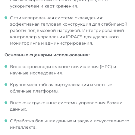
ускорителей и карт хранения.
Оптимизированная система охлаждения:
эффективная тепловая конструкция для стабильной
работы под высокой нагрузкой. Интегрированный
контроллер управления iDRAC9 для удаленного
мониторинга и администрирования.
Основные сценарии использования:
Высокопроизводительные вычисления (HPC) и
научные исследования.
Крупномасштабная виртуализация и частные
облачные платформы.
Высоконагруженные системы управления базами
данных.
Обработка больших данных и задачи искусственного
интеллекта.