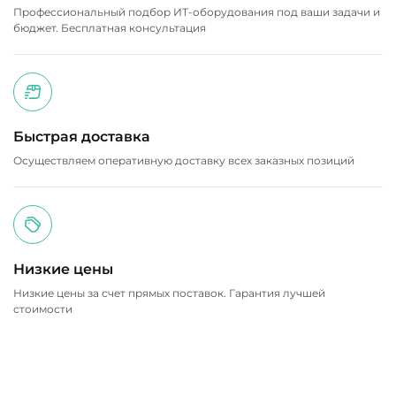
Профессиональный подбор ИТ-оборудования под ваши задачи и
бюджет. Бесплатная консультация
Быстрая доставка
Осуществляем оперативную доставку всех заказных позиций
Низкие цены
Низкие цены за счет прямых поставок. Гарантия лучшей
стоимости