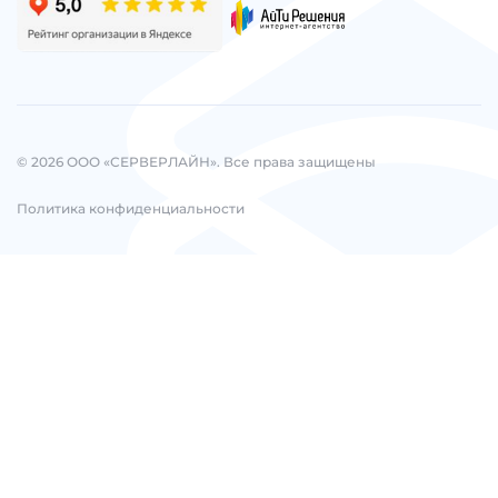
© 2026 ООО «СЕРВЕРЛАЙН». Все права защищены
Политика конфиденциальности