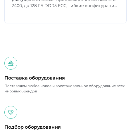
2400, до 128 ГБ DDR5 ECC, гибкие конфигурации
хранения. Идеален для виртуализации и бизнес-
приложений.
Поставка оборудования
Поставляем любое новое и восстановленное оборудование всех
мировых брендов
Подбор оборудования