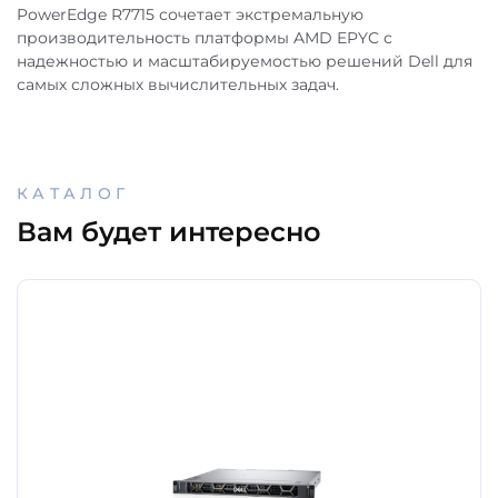
PowerEdge R7715 сочетает экстремальную
производительность платформы AMD EPYC с
надежностью и масштабируемостью решений Dell для
самых сложных вычислительных задач.
КАТАЛОГ
Вам будет интересно