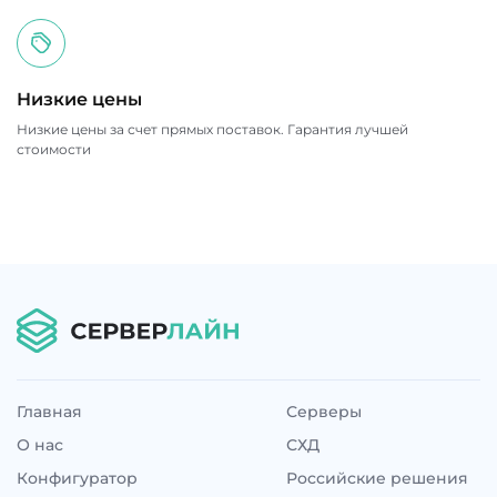
Низкие цены
Низкие цены за счет прямых поставок. Гарантия лучшей
стоимости
Главная
Серверы
О нас
СХД
Конфигуратор
Российские решения