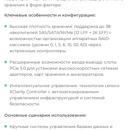
хранения в форм-факторе.
Ключевые особенности и конфигурация:
Самовывоз:
Высокая плотность хранения: поддержка до 38
накопителей SAS/SATA/NVMe (12 LFF + 26 SFF) с
возможностью организации аппаратных RAID-
массивов (уровни 0, 1, 5, 6, 10, 50, 60) через
встроенные контроллеры.
Расширенные возможности ввода-вывода: слоты
PCIe 5.0 для установки высокоскоростных сетевых
адаптеров, карт хранения и акселераторов.
Интеллектуальное управление: технология Lenovo
XClarity Controller с автоматизированным
управлением инфраструктурой и системой
безопасности.
Основные сценарии использования:
Крупные системы управления базами данных и