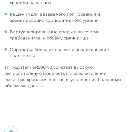
хранилища данных.
Решения для резервного копирования и
архивирования корпоративного уровня.
Виртуализированные среды с высокими
требованиями к объему хранилища.
Обработка больших данных и аналитические
платформы.
ThinkSystem SR590 V3 сочетает высокую
вычислительную мощность с исключительной
емкостью хранения для задач управления большими
объемами данных.