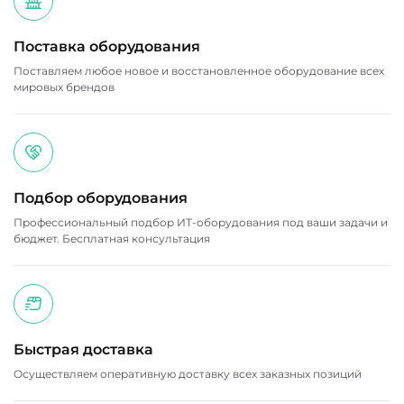
Поставка оборудования
Поставляем любое новое и восстановленное оборудование всех
мировых брендов
Подбор оборудования
Профессиональный подбор ИТ-оборудования под ваши задачи и
бюджет. Бесплатная консультация
Быстрая доставка
Осуществляем оперативную доставку всех заказных позиций