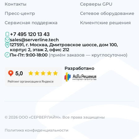
Контакты
Серверы GPU
Пресс-центр
Сетевое оборудование
Сервисная поддержка
Клиентские решения
+7 495 120 13 43
sales@serverline.tech
127591, г. Москва, Дмитровское шоссе, дом 100,
корпус 2, этаж 2, офис 212
Пн-Пт: 9:00-18:00
(приём заказов — круглосуточно)
Разработано
© 2026 ООО «СЕРВЕРЛАЙН». Все права защищены
Политика конфиденциальности