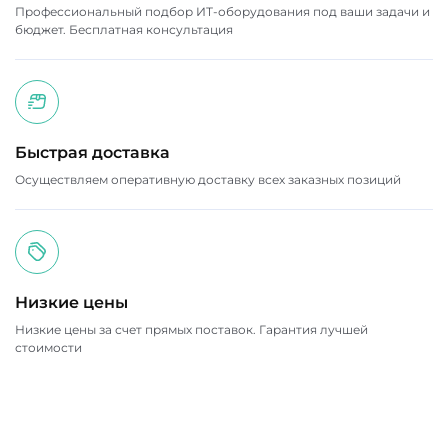
Профессиональный подбор ИТ-оборудования под ваши задачи и
бюджет. Бесплатная консультация
Быстрая доставка
Осуществляем оперативную доставку всех заказных позиций
Низкие цены
Низкие цены за счет прямых поставок. Гарантия лучшей
стоимости