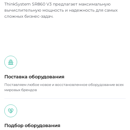
ThinkSystem SR860 V3 предлагает максимальную
вычислительную мощность и надежность для самых
сложных бизнес-задач.
Поставка оборудования
Поставляем любое новое и восстановленное оборудование всех
мировых брендов
Подбор оборудования