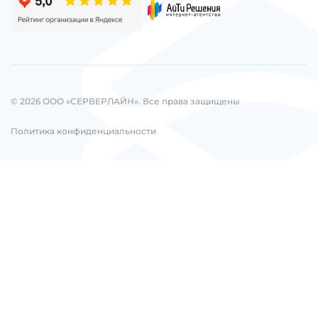
© 2026 ООО «СЕРВЕРЛАЙН». Все права защищены
Политика конфиденциальности