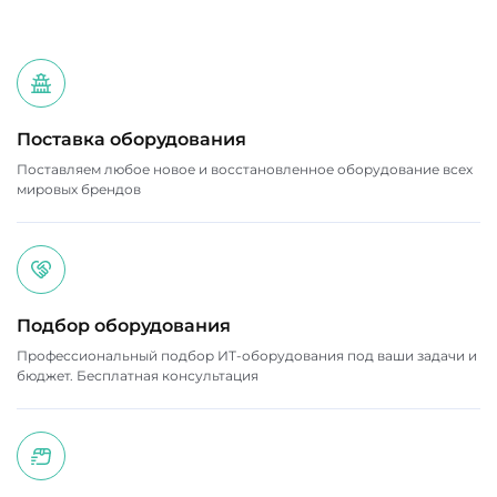
Поставка оборудования
Поставляем любое новое и восстановленное оборудование всех
мировых брендов
Подбор оборудования
Профессиональный подбор ИТ-оборудования под ваши задачи и
бюджет. Бесплатная консультация