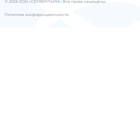
© 2026 ООО «СЕРВЕРЛАЙН». Все права защищены
Политика конфиденциальности