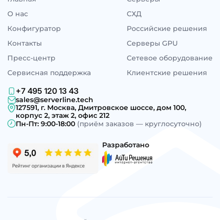
О нас
СХД
Конфигуратор
Российские решения
Контакты
Серверы GPU
Пресс-центр
Сетевое оборудование
Сервисная поддержка
Клиентские решения
+7 495 120 13 43
sales@serverline.tech
127591, г. Москва, Дмитровское шоссе, дом 100,
корпус 2, этаж 2, офис 212
Пн-Пт: 9:00-18:00
(приём заказов — круглосуточно)
Разработано