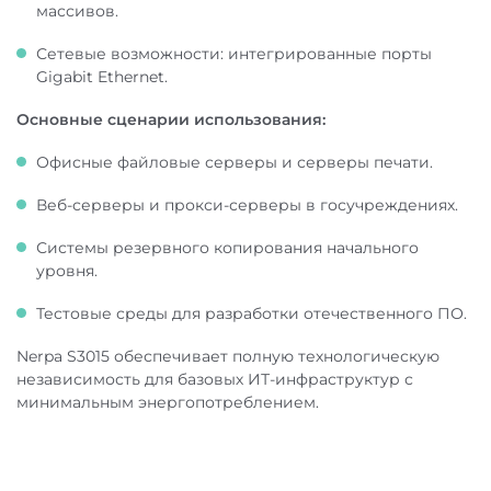
массивов.
Сетевые возможности: интегрированные порты
Gigabit Ethernet.
Основные сценарии использования:
Офисные файловые серверы и серверы печати.
Веб-серверы и прокси-серверы в госучреждениях.
Системы резервного копирования начального
уровня.
Тестовые среды для разработки отечественного ПО.
Nerpa S3015 обеспечивает полную технологическую
независимость для базовых ИТ-инфраструктур с
минимальным энергопотреблением.