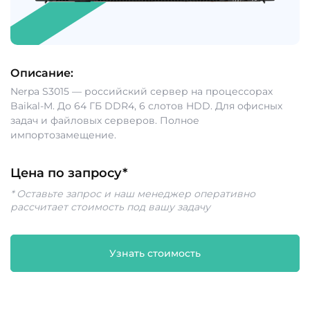
Описание:
Nerpa S3015 — российский сервер на процессорах
Baikal-M. До 64 ГБ DDR4, 6 слотов HDD. Для офисных
задач и файловых серверов. Полное
импортозамещение.
Цена по запросу*
* Оставьте запрос и наш менеджер оперативно
рассчитает стоимость под вашу задачу
Узнать стоимость