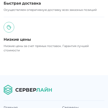
Быстрая доставка
Осуществляем оперативную доставку всех заказных позиций
Низкие цены
Низкие цены за счет прямых поставок. Гарантия лучшей
стоимости
Главная
Серверы