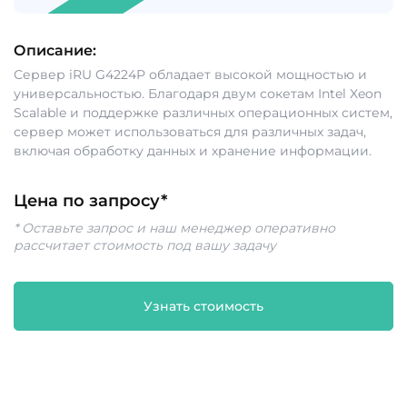
Описание:
Сервер iRU G4224P обладает высокой мощностью и
универсальностью. Благодаря двум сокетам Intel Xeon
Scalable и поддержке различных операционных систем,
сервер может использоваться для различных задач,
включая обработку данных и хранение информации.
Цена по запросу*
* Оставьте запрос и наш менеджер оперативно
рассчитает стоимость под вашу задачу
Узнать стоимость