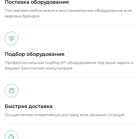
Поставка оборудования
Поставляем любое новое и восстановленное оборудование всех
мировых брендов
Подбор оборудования
Профессиональный подбор ИТ-оборудования под ваши задачи и
бюджет. Бесплатная консультация
Быстрая доставка
Осуществляем оперативную доставку всех заказных позиций