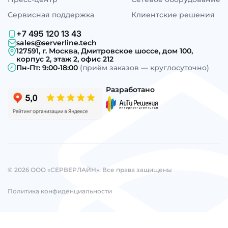
Сервисная поддержка
Клиентские решения
+7 495 120 13 43
sales@serverline.tech
127591, г. Москва, Дмитровское шоссе, дом 100,
корпус 2, этаж 2, офис 212
Пн-Пт: 9:00-18:00
(приём заказов — круглосуточно)
Разработано
© 2026 ООО «СЕРВЕРЛАЙН». Все права защищены
Политика конфиденциальности