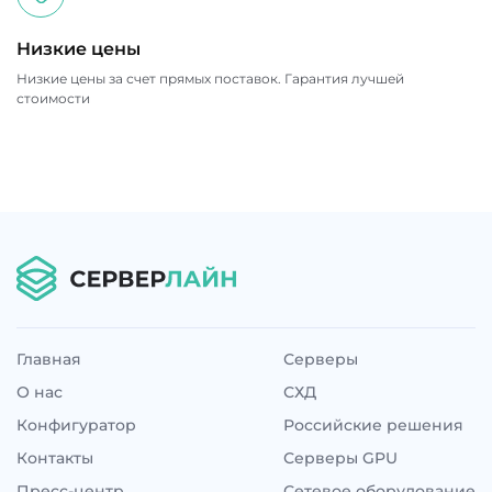
Низкие цены
Низкие цены за счет прямых поставок. Гарантия лучшей
стоимости
Главная
Серверы
О нас
СХД
Конфигуратор
Российские решения
Контакты
Серверы GPU
Пресс-центр
Сетевое оборудование