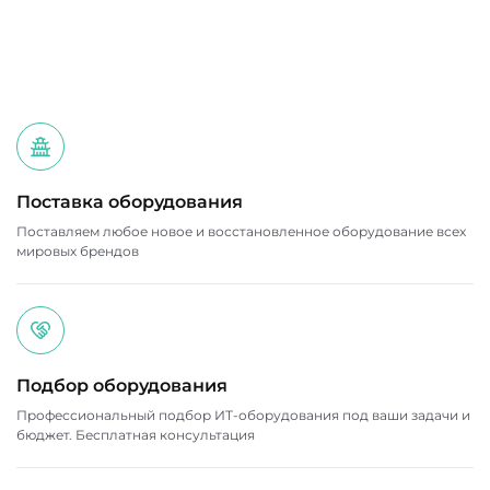
В регионы РФ:
Самовывоз:
Поставка оборудования
Поставляем любое новое и восстановленное оборудование всех
мировых брендов
Подбор оборудования
Профессиональный подбор ИТ-оборудования под ваши задачи и
бюджет. Бесплатная консультация