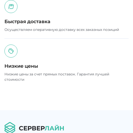
Быстрая доставка
Осуществляем оперативную доставку всех заказных позиций
Низкие цены
Низкие цены за счет прямых поставок. Гарантия лучшей
стоимости