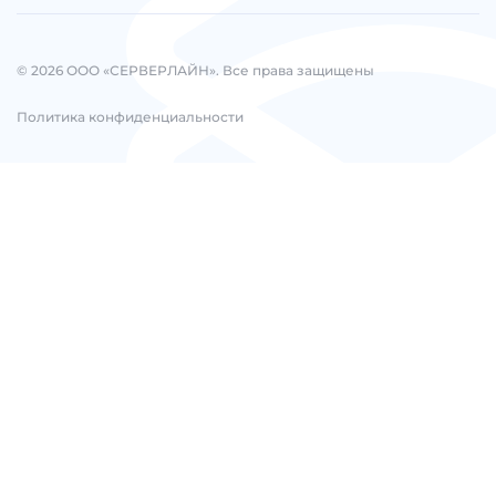
© 2026 ООО «СЕРВЕРЛАЙН». Все права защищены
Политика конфиденциальности