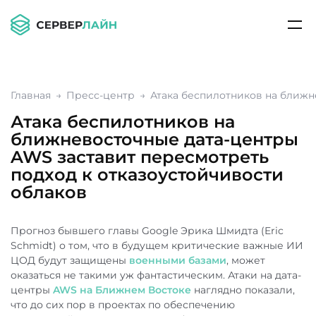
Главная
Пресс-центр
Атака беспилотников на ближн
Атака беспилотников на
ближневосточные дата-центры
AWS заставит пересмотреть
подход к отказоустойчивости
облаков
Прогноз бывшего главы Google Эрика Шмидта (Eric
Schmidt) о том, что в будущем критические важные ИИ
ЦОД будут защищены
военными базами
, может
оказаться не такими уж фантастическим. Атаки на дата-
центры
AWS на Ближнем Востоке
наглядно показали,
что до сих пор в проектах по обеспечению