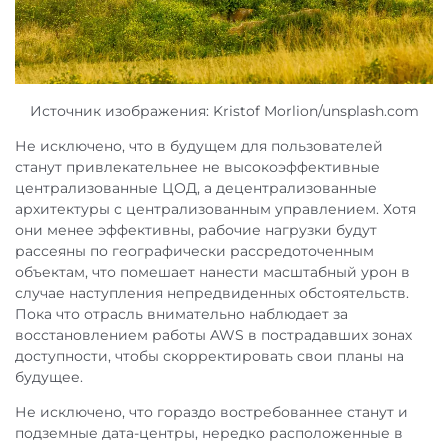
Источник изображения: Kristof Morlion/unsplash.com
Не исключено, что в будущем для пользователей
станут привлекательнее не высокоэффективные
централизованные ЦОД, а децентрализованные
архитектуры с централизованным управлением. Хотя
они менее эффективны, рабочие нагрузки будут
рассеяны по географически рассредоточенным
объектам, что помешает нанести масштабный урон в
случае наступления непредвиденных обстоятельств.
Пока что отрасль внимательно наблюдает за
восстановлением работы AWS в пострадавших зонах
доступности, чтобы скорректировать свои планы на
будущее.
Не исключено, что гораздо востребованнее станут и
подземные дата-центры, нередко расположенные в