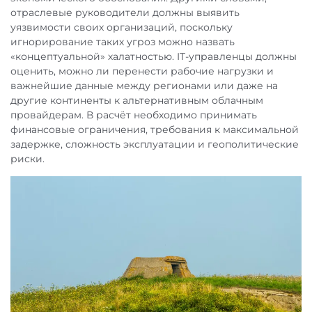
отраслевые руководители должны выявить
уязвимости своих организаций, поскольку
игнорирование таких угроз можно назвать
«концептуальной» халатностью. IT-управленцы должны
оценить, можно ли перенести рабочие нагрузки и
важнейшие данные между регионами или даже на
другие континенты к альтернативным облачным
провайдерам. В расчёт необходимо принимать
финансовые ограничения, требования к максимальной
задержке, сложность эксплуатации и геополитические
риски.