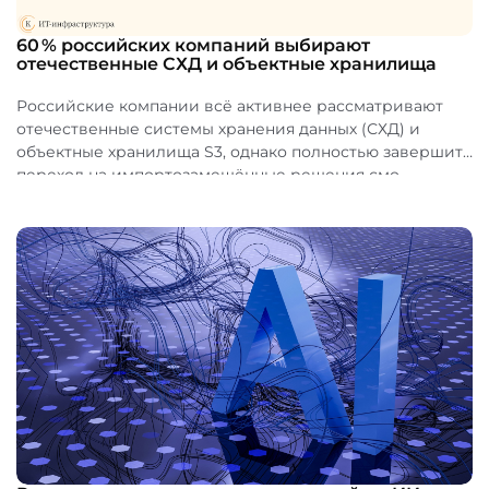
60 % российских компаний выбирают
отечественные СХД и объектные хранилища
Российские компании всё активнее рассматривают
отечественные системы хранения данных (СХД) и
объектные хранилища S3, однако полностью завершить
переход на импортозамещённые решения смо...