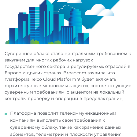
Суверенное облако стало центральным требованием к
закупкам для многих рабочих нагрузок
государственного сектора и регулируемых отраслей в
Европе и других странах. Broadcom заявила, что
платформа Telco Cloud Platform 9 будет включать
«архитектурные механизмы защиты», соответствующие
суверенным требованиям, с акцентом на локальный
контроль, проверку и операции в пределах границ.
Платформа позволит телекоммуникационным
компаниям выполнять свои требования к
суверенному облаку, такие как хранение данных
абонентов, телеметрии и плоскости управления