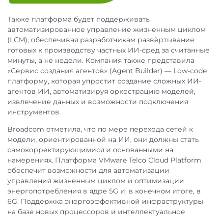
Также платформа будет поддерживать
автоматизированное управление жизненным циклом
(LCM), обеспечивая разработчикам развёртывание
готовых к производству частных ИИ-сред за считанные
минуты, а не недели. Компания также представила
«Сервис создания агентов» (Agent Builder) — Low-code
платформу, которая упростит создание сложных ИИ-
агентов ИИ, автоматизируя оркестрацию моделей,
извлечение данных и возможности подключения
инструментов.
Broadcom отметила, что по мере перехода сетей к
модели, ориентированной на ИИ, они должны стать
самокорректирующимися и основанными на
намерениях. Платформа VMware Telco Cloud Platform
обеспечит возможности для автоматизации
управления жизненным циклом и оптимизации
энергопотребления в ядре 5G и, в конечном итоге, в
6G. Поддержка энергоэффективной инфраструктуры
на базе новых процессоров и интеллектуальное