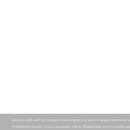
Данный веб-сайт использует cookie-файлы в целях предоставления 
пользовательского опыта на нашем сайте. Продолжая использовать да