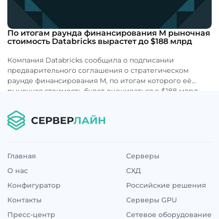
По итогам раунда финансирования M рыночная
стоимость Databricks вырастет до $188 млрд
Компания Databricks сообщила о подписании
предварительного соглашения о стратегическом
раунде финансирования M, по итогам которого её
рыночная стоимость будет оцениваться в $188 млрд. ...
Главная
Серверы
О нас
СХД
Конфигуратор
Российские решения
Контакты
Серверы GPU
Пресс-центр
Сетевое оборудование