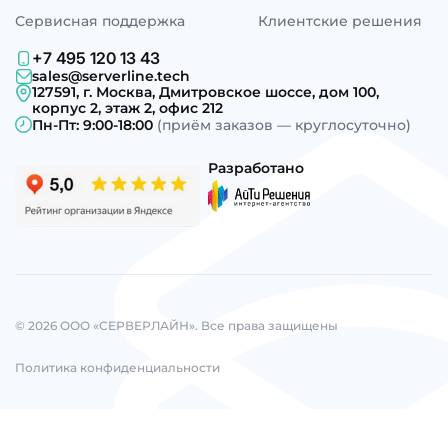
Сервисная поддержка
Клиентские решения
+7 495 120 13 43
sales@serverline.tech
127591, г. Москва, Дмитровское шоссе, дом 100,
корпус 2, этаж 2, офис 212
Пн-Пт: 9:00-18:00
(приём заказов — круглосуточно)
Разработано
© 2026 ООО «СЕРВЕРЛАЙН». Все права защищены
Политика конфиденциальности