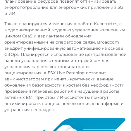
планирование ресурсов позволят оптимизировать
энергопотребление для энергоёмких приложений 5G
и ИИ.
Также планируются изменения в работе Kubernetes, с
модернизированной моделью управления жизненным
циклом CaaS и вариантами обновления,
ориентированными на операторов связи. Broadcom
внедрит унифицированную автоматизацию на основе
GitOps. Планируется использование централизованной
панели управления с единым интерфейсом для
управления парком, контроля затрат и
лицензирования. А ESX Live Patching позволит
администраторам применять критически важные
обновления безопасности к хостам без необходимости
проведения плановых работ или нарушения работы
активных ВМ. При этом ИИ-ассистенты помогут
оптимизировать процесс подключения к платформе и
устранения неполадок.