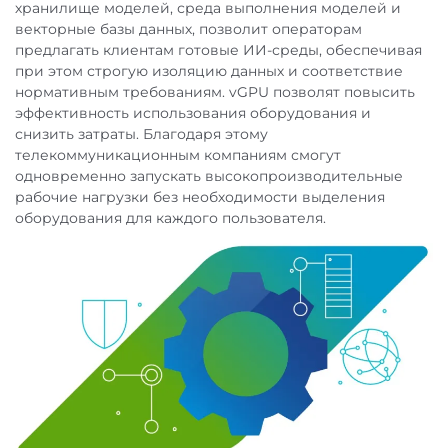
хранилище моделей, среда выполнения моделей и
векторные базы данных, позволит операторам
предлагать клиентам готовые ИИ-среды, обеспечивая
при этом строгую изоляцию данных и соответствие
нормативным требованиям. vGPU позволят повысить
эффективность использования оборудования и
снизить затраты. Благодаря этому
телекоммуникационным компаниям смогут
одновременно запускать высокопроизводительные
рабочие нагрузки без необходимости выделения
оборудования для каждого пользователя.