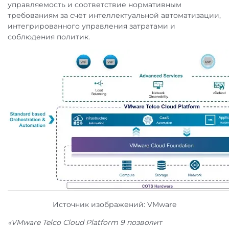
управляемость и соответствие нормативным
требованиям за счёт интеллектуальной автоматизации,
интегрированного управления затратами и
соблюдения политик.
Источник изображений: VMware
«VMware Telco Cloud Platform 9 позволит