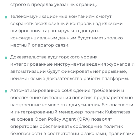
строго в пределах указанных границ.
Телекоммуникационные компаниям смогут
сохранять эксклюзивный контроль над ключами
шифрования, гарантируя, что доступ к
конфиденциальным данным будет иметь только
местный оператор связи.
Доказательства аудиторского уровня:
интегрированные инструменты ведения журналов и
автоматизации будут фиксировать непрерывные,
неизменяемые доказательства работы платформы.
Автоматизированное соблюдение требований и
обеспечение выполнения политик: предварительно
настроенные комплекты для усиления безопасности
и интегрированный менеджер политик Kubernetes
на основе Open Policy Agent (OPA) позволят
операторам обеспечивать соблюдение политик
безопасности в соответствии с законами, правилами