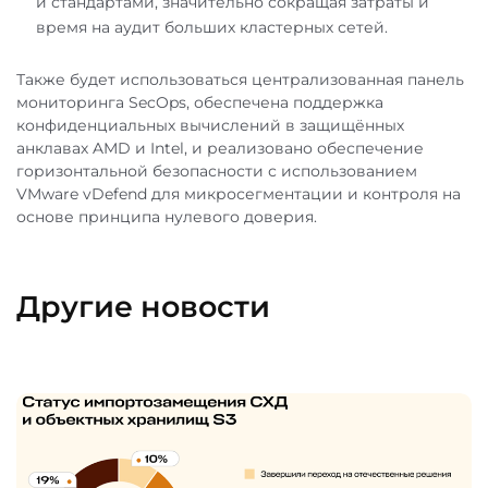
и стандартами, значительно сокращая затраты и
время на аудит больших кластерных сетей.
Также будет использоваться централизованная панель
мониторинга SecOps, обеспечена поддержка
конфиденциальных вычислений в защищённых
анклавах AMD и Intel, и реализовано обеспечение
горизонтальной безопасности с использованием
VMware vDefend для микросегментации и контроля на
основе принципа нулевого доверия.
Другие новости