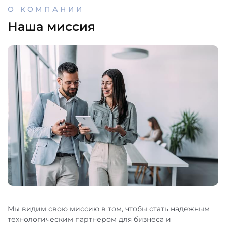
О КОМПАНИИ
Наша миссия
Мы видим свою миссию в том, чтобы стать надежным
технологическим партнером для бизнеса и