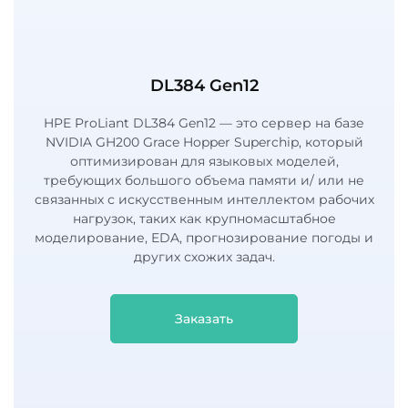
DL384 Gen12
HPE ProLiant DL384 Gen12 — это сервер на базе
NVIDIA GH200 Grace Hopper Superchip, который
оптимизирован для языковых моделей,
требующих большого объема памяти и/ или не
связанных с искусственным интеллектом рабочих
нагрузок, таких как крупномасштабное
моделирование, EDA, прогнозирование погоды и
других схожих задач.
Заказать