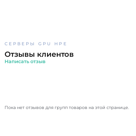
СЕРВЕРЫ GPU HPE
Отзывы клиентов
Написать отзыв
Пока нет отзывов для групп товаров на этой странице.