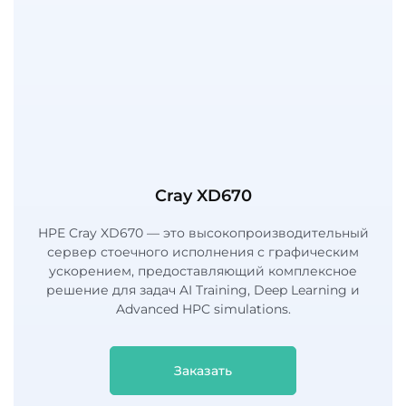
Cray XD670
HPE Cray XD670 — это высокопроизводительный
сервер стоечного исполнения с графическим
ускорением, предоставляющий комплексное
решение для задач AI Training, Deep Learning и
Advanced HPC simulations.
Заказать