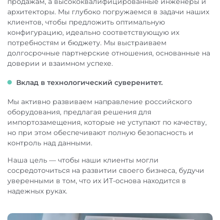
продажам, а высококвалифицированные инженеры и
архитекторы. Мы глубоко погружаемся в задачи наших
клиентов, чтобы предложить оптимальную
конфигурацию, идеально соответствующую их
потребностям и бюджету. Мы выстраиваем
долгосрочные партнерские отношения, основанные на
доверии и взаимном успехе.
Вклад в технологический суверенитет.
Мы активно развиваем направление российского
оборудования, предлагая решения для
импортозамещения, которые не уступают по качеству,
но при этом обеспечивают полную безопасность и
контроль над данными.
Наша цель — чтобы наши клиенты могли
сосредоточиться на развитии своего бизнеса, будучи
уверенными в том, что их ИТ-основа находится в
надежных руках.