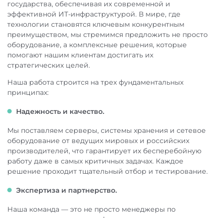
государства, обеспечивая их современной и
эффективной ИТ-инфраструктурой. В мире, где
технологии становятся ключевым конкурентным
преимуществом, мы стремимся предложить не просто
оборудование, а комплексные решения, которые
помогают нашим клиентам достигать их
стратегических целей.
Наша работа строится на трех фундаментальных
принципах:
Надежность и качество.
Мы поставляем серверы, системы хранения и сетевое
оборудование от ведущих мировых и российских
производителей, что гарантирует их бесперебойную
работу даже в самых критичных задачах. Каждое
решение проходит тщательный отбор и тестирование.
Экспертиза и партнерство.
Наша команда — это не просто менеджеры по