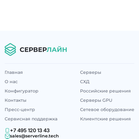
Главная
Серверы
О нас
СХД
Конфигуратор
Российские решения
Контакты
Серверы GPU
Пресс-центр
Сетевое оборудование
Сервисная поддержка
Клиентские решения
+7 495 120 13 43
sales@serverline.tech